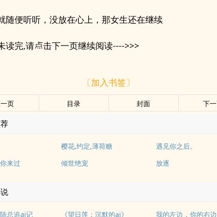
就随便听听，没放在心上，那女生还在继续
未读完,请
击下一页继续阅读---->>>
〔加入书签〕
上一页
目录
封面
下一
推荐
樱花,约定,薄荷糖
遇见你之后。
你来过
倾世绝宠
放逐
小说
陆总追ai记
《望日莲：沉默的ai》
我的左边，你的右