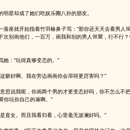
的明星却成了她们吃娱乐圈八卦的朋友。
一落座就开始指着竹羽椿鼻
骂：“那你还天天去看男人
下次别画他们，一百万，画我和别的男人
，行不行？
骂她：“玩得真够变态的。”
有这癖好啊。我在旁边画画你会
得更厉害吗？”
好意思说我呢，你画两个男的才更变态好吗，你不怎么不
你玩你自己的
啊。”
妈是直女。而且我看归看，心里毫无波澜好吗。”