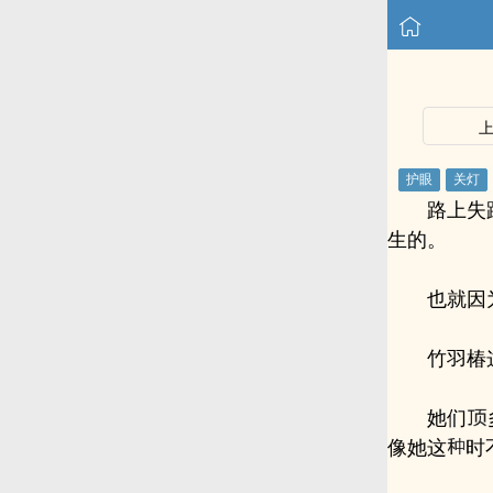
路上失
生的。
也就因
竹羽椿
她们
像她这
时