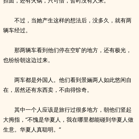
担面，还有火锅，只可惜，暂时没有人来。
不过，当她产生这样的想法后，没多久，就有两
辆车经过。
那两辆车看到他们停在空旷的地方，还有极光，
也纷纷朝这边过来。
两车都是外国人。他们看到景婳两人如此悠闲自
在，居然还有东西卖，不由得惊奇。
其中一个人应该是旅行过很多地方，朝他们竖起
大拇指，“不愧是华夏人，我在哪里都能碰到华夏人做
生意。华夏人真聪明。”