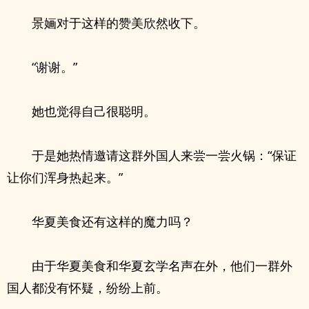
景婳对于这样的赞美欣然收下。
“谢谢。”
她也觉得自己很聪明。
于是她热情邀请这群外国人来尝一尝火锅：“保证
让你们浑身热起来。”
华夏美食还有这样的魔力吗？
由于华夏美食和华夏玄学名声在外，他们一群外
国人都没有怀疑，纷纷上前。