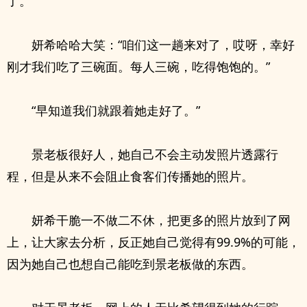
了。
妍希哈哈大笑：“咱们这一趟来对了，哎呀，幸好
刚才我们吃了三碗面。每人三碗，吃得饱饱的。”
“早知道我们就跟着她走好了。”
景老板很好人，她自己不会主动发照片透露行
程，但是从来不会阻止食客们传播她的照片。
妍希干脆一不做二不休，把更多的照片放到了网
上，让大家去分析，反正她自己觉得有99.9%的可能，
因为她自己也想自己能吃到景老板做的东西。