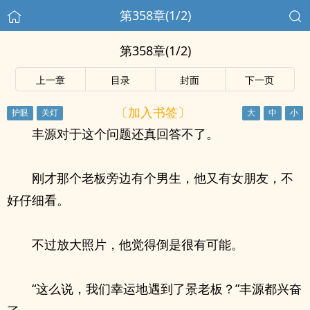
第358章(1/2)
第358章(1/2)
上一章
目录
封面
下一页
〔加入书签〕
丰源对于这个问题还真回答不了。
刚才那个老板旁边有个男生，他又有女朋友，不
好仔细看。
不过放大照片，他觉得倒是很有可能。
“这么说，我们幸运地遇到了景老板？”丰源都兴奋