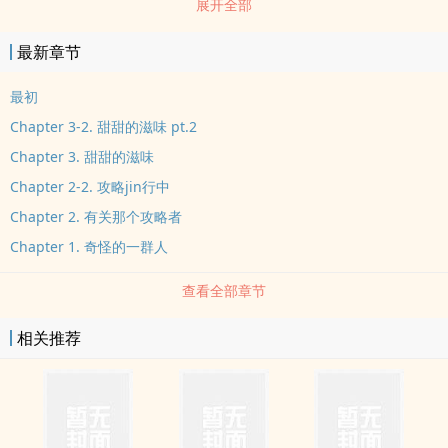
展开全部
最新章节
最初
Chapter 3-2. 甜甜的滋味 pt.2
Chapter 3. 甜甜的滋味
Chapter 2-2. 攻略jin行中
Chapter 2. 有关那个攻略者
Chapter 1. 奇怪的一群人
查看全部章节
相关推荐